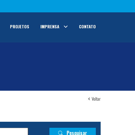
PROJETOS
IMPRENSA
CONTATO
Voltar
Pesquisar