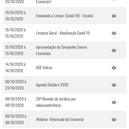
20/10/2020
Essenciais"
19/10/2020 á
Ensinando a Limpar (Covid-19) - Escolas
19/10/2020
15/10/2020 á
Limpeza Geral - Atualização Covid-19
15/10/2020
15/10/2020 á
Apresentação da Campanha Somos
15/10/2020
Essenciais
14/10/2020 á
AGE Febrac
14/10/2020
08/10/2020 á
Agenda Outubro 2020
23/10/2020
08/10/2020 á
28ª Reunião do Jurídico por
08/10/2020
videoconferência
08/10/2020 á
Webinar: Retomada da Economia
08/10/2020