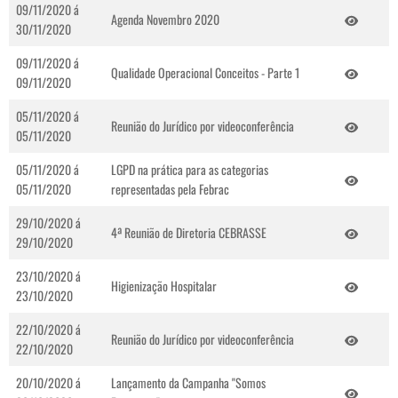
09/11/2020 á
Agenda Novembro 2020
30/11/2020
09/11/2020 á
Qualidade Operacional Conceitos - Parte 1
09/11/2020
05/11/2020 á
Reunião do Jurídico por videoconferência
05/11/2020
05/11/2020 á
LGPD na prática para as categorias
05/11/2020
representadas pela Febrac
29/10/2020 á
4ª Reunião de Diretoria CEBRASSE
29/10/2020
23/10/2020 á
Higienização Hospitalar
23/10/2020
22/10/2020 á
Reunião do Jurídico por videoconferência
22/10/2020
20/10/2020 á
Lançamento da Campanha "Somos