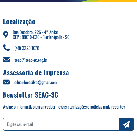
Localização
Rua Deodoro, 226 - 4° Andar
CEP : 88010-020 - Florianópolis - SC
(48) 3223 1678
seac@seac-sc.org.br
Assessoria de Imprensa
eduardoocsilva@gmail.com
Newsletter SEAC-SC
Assine o informativo para receber nossas atualizações e noticias mais recentes