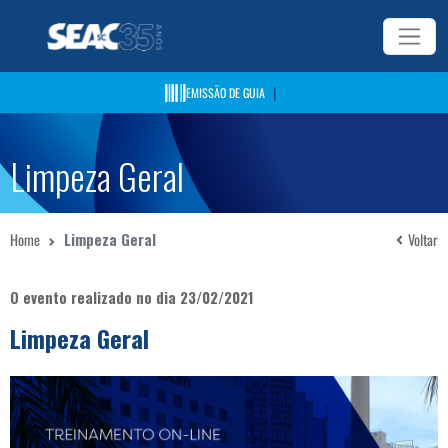
|
EMISSÃO DE GUIA
Limpeza Geral
Home
Limpeza Geral
Voltar
O evento realizado no dia 23/02/2021
Limpeza Geral