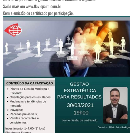
Saiba mais em www.flaviopaim.com.br
Com a emissão de certificado por participação.