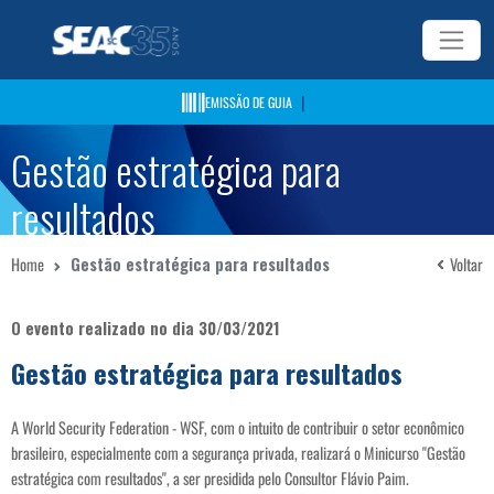
|
EMISSÃO DE GUIA
Gestão estratégica para
resultados
Home
Gestão estratégica para resultados
Voltar
O evento realizado no dia 30/03/2021
Gestão estratégica para resultados
A World Security Federation - WSF, com o intuito de contribuir o setor econômico
brasileiro, especialmente com a segurança privada, realizará o Minicurso "Gestão
estratégica com resultados", a ser presidida pelo Consultor Flávio Paim.