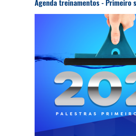
Agenda treinamentos - Primeiro 