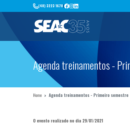
(48) 3223 1678
|
Agenda treinamentos - Pr
Home
Agenda treinamentos - Primeiro semestre
O evento realizado no dia 29/01/2021