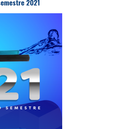
semestre 2021