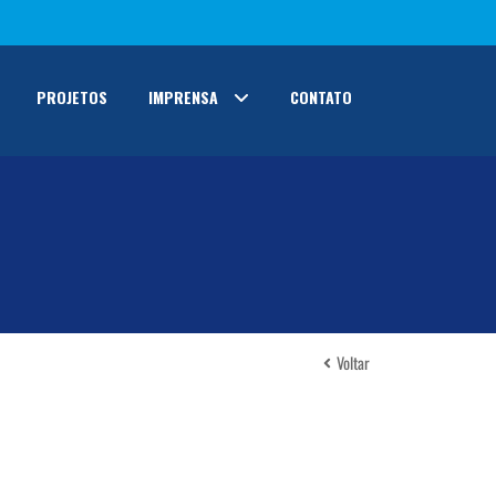
PROJETOS
IMPRENSA
CONTATO
Voltar