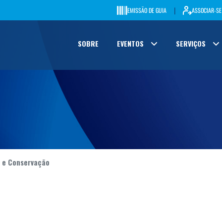
|
EMISSÃO DE GUIA
ASSOCIAR-SE
SOBRE
EVENTOS
SERVIÇOS
 e Conservação