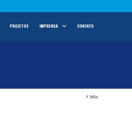
PROJETOS
IMPRENSA
CONTATO
Voltar