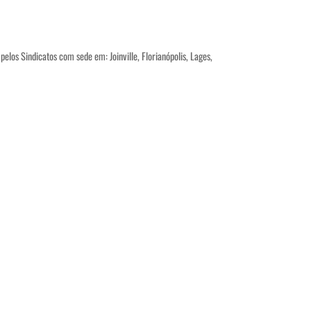
los Sindicatos com sede em: Joinville, Florianópolis, Lages,