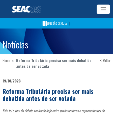
|
EMISSÃO DE GUIA
Notícias
Home
Reforma Tributária precisa ser mais debatida
Voltar
antes de ser votada
19/10/2023
Reforma Tributária precisa ser mais
debatida antes de ser votada
Este foi o tom do debate realizado hoje entre parlamentares e representantes do