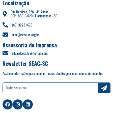
Localização
Rua Deodoro, 226 - 4° Andar
CEP : 88010-020 - Florianópolis - SC
(48) 3223 1678
seac@seac-sc.org.br
Assessoria de Imprensa
eduardoocsilva@gmail.com
Newsletter SEAC-SC
Assine o informativo para receber nossas atualizações e noticias mais recentes