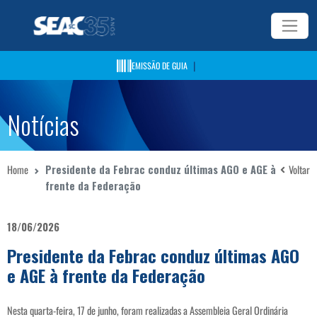
|
EMISSÃO DE GUIA
Notícias
Home
Presidente da Febrac conduz últimas AGO e AGE à
Voltar
frente da Federação
18/06/2026
Presidente da Febrac conduz últimas AGO
e AGE à frente da Federação
Nesta quarta-feira, 17 de junho, foram realizadas a Assembleia Geral Ordinária