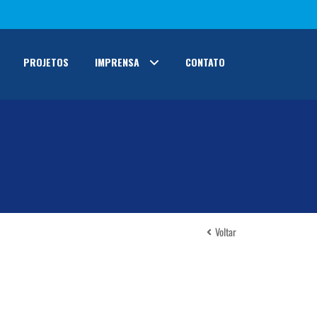
PROJETOS
IMPRENSA
CONTATO
Voltar