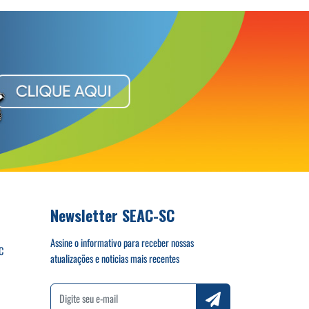
Newsletter SEAC-SC
Assine o informativo para receber nossas
C
atualizações e noticias mais recentes