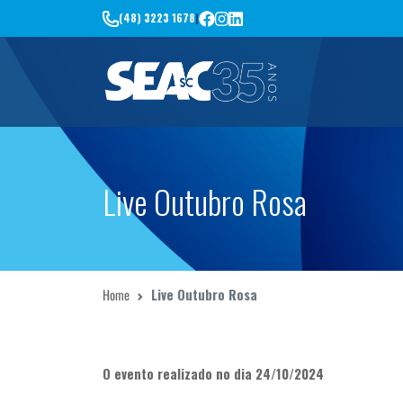
(48) 3223 1678
|
Live Outubro Rosa
Home
Live Outubro Rosa
O evento realizado no dia 24/10/2024