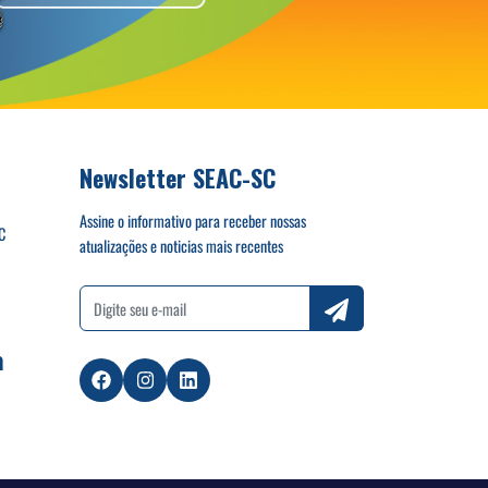
Newsletter SEAC-SC
Assine o informativo para receber nossas
C
atualizações e noticias mais recentes
a