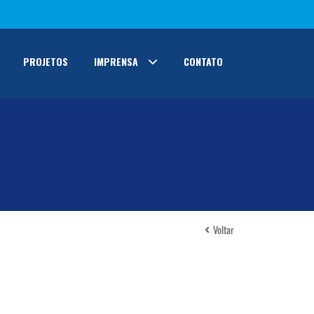
PROJETOS
IMPRENSA
CONTATO
Voltar