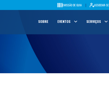
|
EMISSÃO DE GUIA
ASSOCIAR-SE
SOBRE
EVENTOS
SERVIÇOS