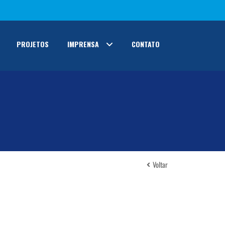
PROJETOS
IMPRENSA
CONTATO
Voltar