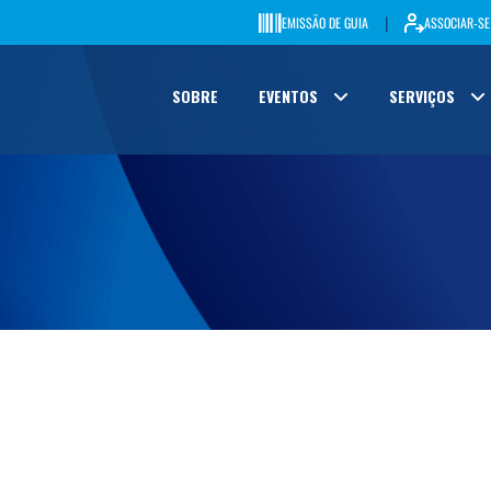
|
EMISSÃO DE GUIA
ASSOCIAR-SE
SOBRE
EVENTOS
SERVIÇOS