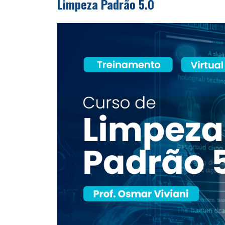
Limpeza Padrão 5.0