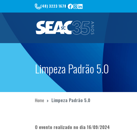
(48) 3223 1678
|
Limpeza Padrão 5.0
Home
Limpeza Padrão 5.0
O evento realizado no dia 16/09/2024