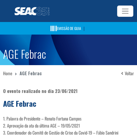
|
EMISSÃO DE GUIA
AGE Febrac
Home
AGE Febrac
Voltar
O evento realizado no dia 23/06/2021
AGE Febrac
1. Palavra do Presidente – Renato Fortuna Campos
2. Aprovação da ata da última AGE – 19/05/2021
3. Coordenador do Comitê de Gestão de Crise da Covid-19 – Fábio Sandrini