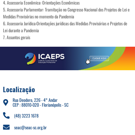
4. Assessoria Econômica: Orientações Econômicas
5. Assessoria Parlamentar: Tramitação no Congresso Nacional dos Projetos de Lei e
Medidas Provisórias no momento da Pandemia
6. Assessoria Jurídica:Orientações jurídicas das Medidas Provisórias e Projetos de
Lei durante a Pandemia
7. Assuntos gerais
Localização
Rua Deodoro, 226 - 4° Andar
CEP : 88010-020 - Florianópolis - SC
(48) 3223 1678
seac@seac-sc.org.br