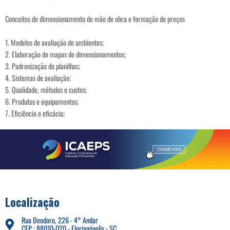
Conceitos de dimensionamento de mão de obra e formação de preços
1. Modelos de avaliação de ambientes;
2. Elaboração de mapas de dimensionamentos;
3. Padronização de planilhas;
4. Sistemas de avaliação;
5. Qualidade, métodos e custos;
6. Produtos e equipamentos;
7. Eficiência e eficácia;
Localização
Rua Deodoro, 226 - 4° Andar
CEP : 88010-020 - Florianópolis - SC