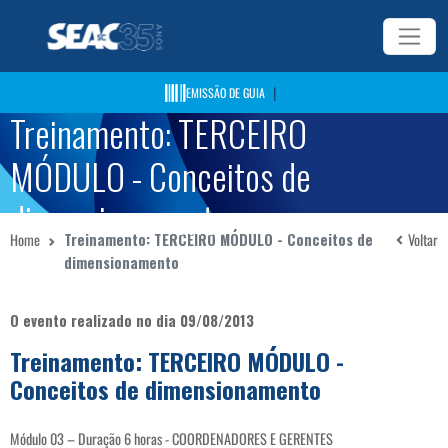
|
EMISSÃO DE GUIA
Treinamento: TERCEIRO
MÓDULO - Conceitos de
dimensionamento
Home
Treinamento: TERCEIRO MÓDULO - Conceitos de
Voltar
dimensionamento
O evento realizado no dia 09/08/2013
Treinamento: TERCEIRO MÓDULO -
Conceitos de dimensionamento
Módulo 03 – Duração 6 horas - COORDENADORES E GERENTES