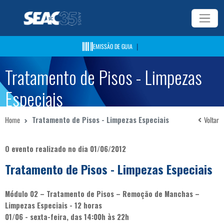
|
EMISSÃO DE GUIA
Tratamento de Pisos - Limpezas
Especiais
Home
Tratamento de Pisos - Limpezas Especiais
Voltar
O evento realizado no dia 01/06/2012
Tratamento de Pisos - Limpezas Especiais
Módulo 02 – Tratamento de Pisos – Remoção de Manchas –
Limpezas Especiais - 12 horas
01/06 - sexta-feira, das 14:00h às 22h