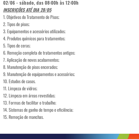
02/06 - sábado, das 08:00h às 12:00h
INSCRIÇÕES ATÉ DIA 28/05
1. Objetivos do Tratamento de Pisos;
2. Tipos de pisos;
3. Equipamentos e acessórios utilizados;
4. Produtos químicos para tratamentos;
5. Tipos de ceras;
6. Remoção completa de tratamentos antigos;
7. Aplicação de novos acabamentos;
8. Manutenção de pisos encerados;
9. Manutenção de equipamentos e acessórios;
10. Estudos de casos.
11. Limpeza de vidros;
12. Limpeza em áreas revestidas;
13. Formas de facilitar o trabalho;
14. Sistemas de ganho de tempo e eficiência;
15. Remoção de manchas.