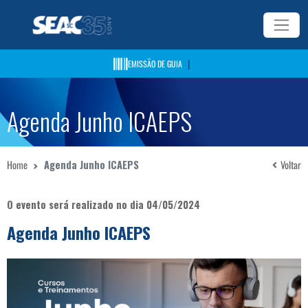
|
EMISSÃO DE GUIA
Agenda Junho ICAEPS
Home
Agenda Junho ICAEPS
Voltar
O evento será realizado no dia 04/05/2024
Agenda Junho ICAEPS