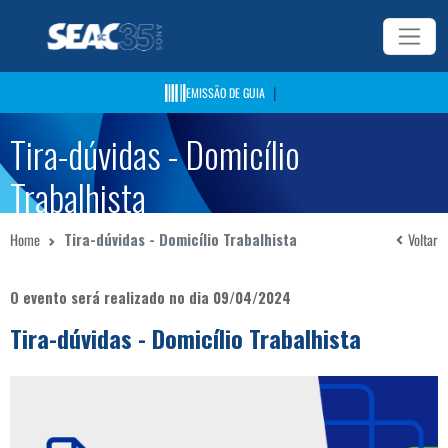
|
EMISSÃO DE GUIA
Tira-dúvidas - Domicílio
Trabalhista
Home
Tira-dúvidas - Domicílio Trabalhista
Voltar
O evento será realizado no dia 09/04/2024
Tira-dúvidas - Domicílio Trabalhista