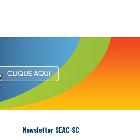
Newsletter SEAC-SC