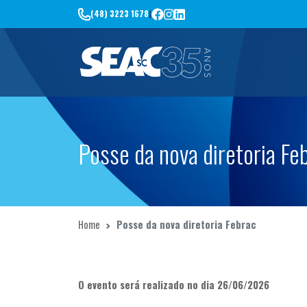
(48) 3223 1678
|
Posse da nova diretoria Fe
Home
Posse da nova diretoria Febrac
O evento será realizado no dia 26/06/2026