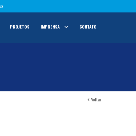
SE
PROJETOS
IMPRENSA
CONTATO
Voltar