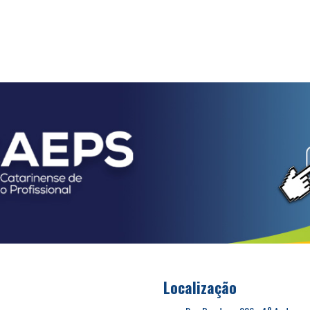
Localização